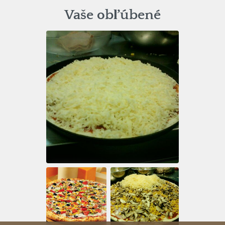
Vaše obľúbené