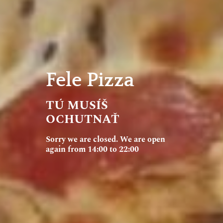
Fele Pizza
TÚ MUSÍŠ
OCHUTNAŤ
Sorry we are closed. We are open
again from 14:00 to 22:00