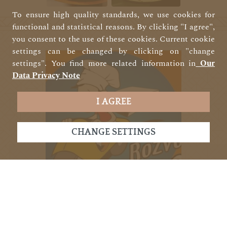
To ensure high quality standards, we use cookies for
functional and statistical reasons. By clicking "I agree",
you consent to the use of these cookies. Current cookie
settings can be changed by clicking on "change
settings". You find more related information in
Our
Data Privacy Note
I AGREE
CHANGE SETTINGS