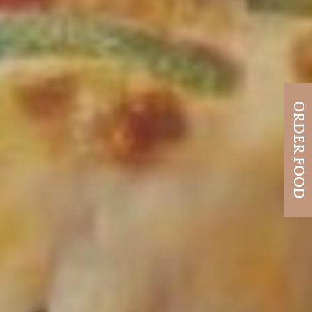
ORDER FOOD